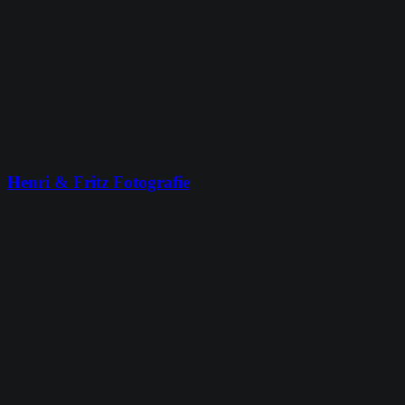
Henri & Fritz Fotografie