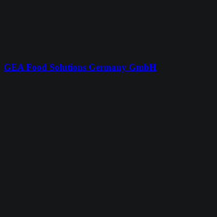
GEA Food Solutions Germany GmbH