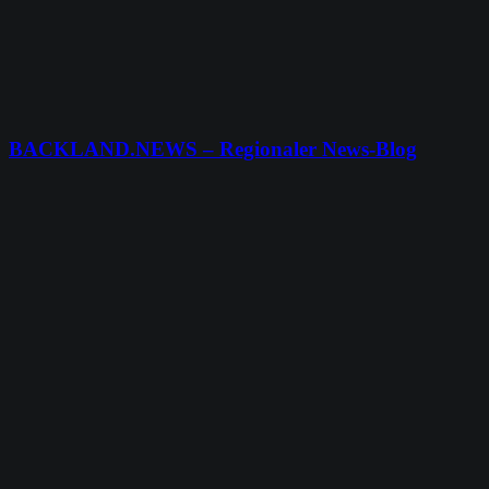
BACKLAND.NEWS – Regionaler News-Blog