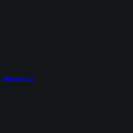
Meissner AG