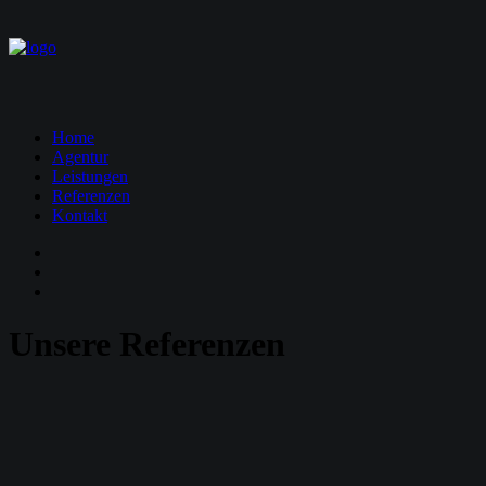
Home
Agentur
Leistungen
Referenzen
Kontakt
Unsere Referenzen