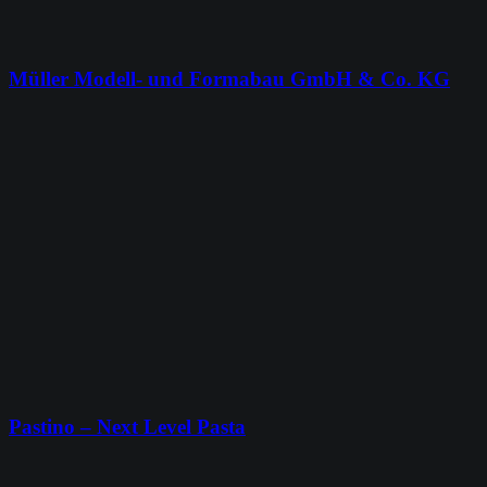
Müller Modell- und Formabau GmbH & Co. KG
Pastino – Next Level Pasta