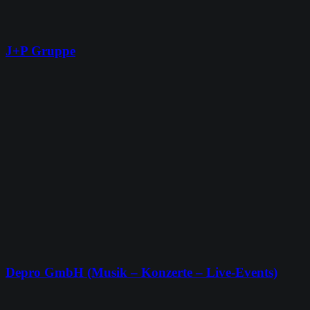
J+P Gruppe
Depro GmbH (Musik – Konzerte – Live-Events)