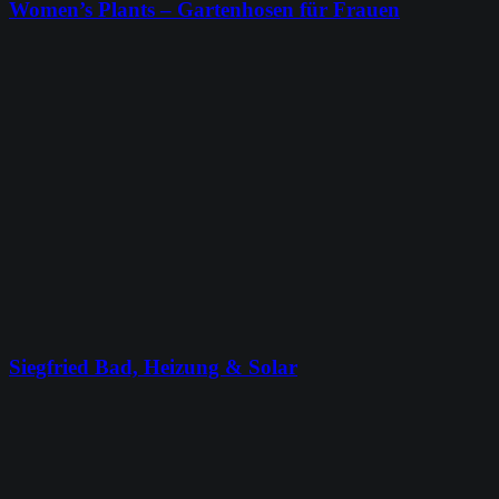
Women’s Plants – Gartenhosen für Frauen
Siegfried Bad, Heizung & Solar