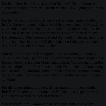
Mit dem Newsletter-Service werden Sie per E-Mail über unser
eigenes Angebot informiert. Hierfür ist eine Einwilligung von Ihnen
notwendig.
Für den Versand von Newslettern wird das sogenannte Double Opt-
In-Verfahren verwendet, d.h. es wird Ihnen erst dann ein Newsletter
zugesendet, wenn Sie zuvor ausdrücklich bestätigt haben, dass der
Newsletter-Dienst aktiviert werden soll. Es wird Ihnen dann eine
Bestätigungs-E-Mail zugesendet und Sie werden gebeten, durch das
Anklicken eines in dieser E-Mail enthaltenen Links zu bestätigen,
dass Sie Newsletter erhalten möchten.
Sofern durch Sie keine Bestätigung der Anmeldung innerhalb von
24 Stunden erfolgt, sperren wir Ihre Informationen unverzüglich und
löschen diese nach einem Monat automatisch. Wir speichern darüber
hinaus lediglich Ihre IP-Adresse und die Zeitpunkte der Anmeldung
und Bestätigung, um Ihre Anmeldung nachweisen zu können und
die Möglichkeit zu haben, einen Missbrauch Ihrer Daten aufklären
zu können.
Für die Übersendung von Newslettern muss von Ihnen lediglich
Ihre E-Mail-Adresse, Ihr Name und Nachname angegeben werden.
Die Angabe weiterer Daten ist freiwillig.
Wir speichern Ihre E-Mail-Adresse lediglich zum Zwecke der