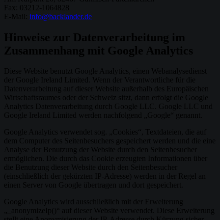
Fax: 03212-1064828
E-Mail:
info@backlander.de
Hinweise zur Datenverarbeitung im
Zusammenhang mit Google Analytics
Diese Website benutzt Google Analytics, einen Webanalysedienst
der Google Ireland Limited. Wenn der Verantwortliche für die
Datenverarbeitung auf dieser Website außerhalb des Europäischen
Wirtschaftsraumes oder der Schweiz sitzt, dann erfolgt die Google
Analytics Datenverarbeitung durch Google LLC. Google LLC und
Google Ireland Limited werden nachfolgend „Google“ genannt.
Google Analytics verwendet sog. „Cookies“, Textdateien, die auf
dem Computer des Seitenbesuchers gespeichert werden und die eine
Analyse der Benutzung der Website durch den Seitenbesucher
ermöglichen. Die durch das Cookie erzeugten Informationen über
die Benutzung dieser Website durch den Seitenbesucher
(einschließlich der gekürzten IP-Adresse) werden in der Regel an
einen Server von Google übertragen und dort gespeichert.
Google Analytics wird ausschließlich mit der Erweiterung
„_anonymizeIp()“ auf dieser Website verwendet. Diese Erweiterung
stellt eine Anonymisierung der IP-Adresse durch Kürzung sicher