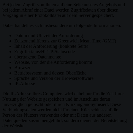
Bei jedem Zugriff von Ihnen auf eine Seite unseres Angebots und
bei jedem Abruf einer Datei werden Zugriffsdaten über diesen
Vorgang in einer Protokolldatei auf dem Server gespeichert.
Dabei handelt es sich insbesondere um folgende Informationen:
Datum und Uhrzeit der Anforderung
Zeitzonendifferenz zur Greenwich Mean Time (GMT)
Inhalt der Anforderung (konkrete Seite)
Zugriffsstatus/HTTP-Statuscode
übertragene Datenmenge
Website, von der die Anforderung kommt
Browser
Betriebssystem und dessen Oberfläche
Sprache und Version der Browsersoftware
IP-Adresse
Die IP-Adresse Ihres Computers wird dabei nur für die Zeit Ihrer
Nutzung der Website gespeichert und im Anschluss daran
unverzüglich gelöscht oder durch Kürzung anonymisiert. Diese
Verbindungsdaten werden nicht für einen Rückschluss auf die
Person des Nutzers verwendet oder mit Daten aus anderen
Datenquellen zusammengeführt, sondern dienen der Bereitstellung
der Website.