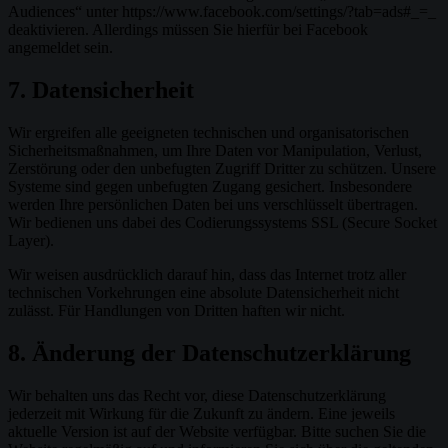
Audiences“ unter https://www.facebook.com/settings/?tab=ads#_=_
deaktivieren. Allerdings müssen Sie hierfür bei Facebook
angemeldet sein.
7. Datensicherheit
Wir ergreifen alle geeigneten technischen und organisatorischen
Sicherheitsmaßnahmen, um Ihre Daten vor Manipulation, Verlust,
Zerstörung oder den unbefugten Zugriff Dritter zu schützen. Unsere
Systeme sind gegen unbefugten Zugang gesichert. Insbesondere
werden Ihre persönlichen Daten bei uns verschlüsselt übertragen.
Wir bedienen uns dabei des Codierungssystems SSL (Secure Socket
Layer).
Wir weisen ausdrücklich darauf hin, dass das Internet trotz aller
technischen Vorkehrungen eine absolute Datensicherheit nicht
zulässt. Für Handlungen von Dritten haften wir nicht.
8. Änderung der Datenschutzerklärung
Wir behalten uns das Recht vor, diese Datenschutzerklärung
jederzeit mit Wirkung für die Zukunft zu ändern. Eine jeweils
aktuelle Version ist auf der Website verfügbar. Bitte suchen Sie die