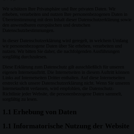
Wir schützen Ihre Privatsphäre und Ihre privaten Daten. Wir
erheben, verarbeiten und nutzen Ihre personenbezogenen Daten in
Übereinstimmung mit dem Inhalt dieser Datenschutzerklärung sowie
den anwendbaren europäischen und deutschen
Datenschutzbestimmungen.
In dieser Datenschutzerklärung wird geregelt, in welchem Umfang
wir personenbezogene Daten über Sie erheben, verarbeiten und
nutzen. Wir bitten Sie daher, die nachfolgenden Ausführungen
sorgfältig durchzulesen.
Diese Erklärung zum Datenschutz gilt ausschließlich für unseren
eigenen Internetauftritt. Die Internetseiten in diesem Auftritt können
Links auf Internetseiten Dritter enthalten. Auf diese Internetseiten
erstreckt sich unsere Datenschutzerklärung nicht. Wenn Sie unseren
Internetauftritt verlassen, wird empfohlen, die Datenschutz-
Richtlinie jeder Website, die personenbezogene Daten sammelt,
sorgfältig zu lesen.
1.1 Erhebung von Daten
1.1 Informatorische Nutzung der Website