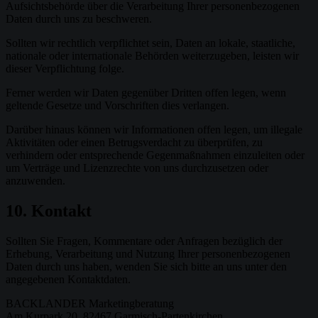
Aufsichtsbehörde über die Verarbeitung Ihrer personenbezogenen
Daten durch uns zu beschweren.
Sollten wir rechtlich verpflichtet sein, Daten an lokale, staatliche,
nationale oder internationale Behörden weiterzugeben, leisten wir
dieser Verpflichtung folge.
Ferner werden wir Daten gegenüber Dritten offen legen, wenn
geltende Gesetze und Vorschriften dies verlangen.
Darüber hinaus können wir Informationen offen legen, um illegale
Aktivitäten oder einen Betrugsverdacht zu überprüfen, zu
verhindern oder entsprechende Gegenmaßnahmen einzuleiten oder
um Verträge und Lizenzrechte von uns durchzusetzen oder
anzuwenden.
10. Kontakt
Sollten Sie Fragen, Kommentare oder Anfragen bezüglich der
Erhebung, Verarbeitung und Nutzung Ihrer personenbezogenen
Daten durch uns haben, wenden Sie sich bitte an uns unter den
angegebenen Kontaktdaten.
BACKLANDER Marketingberatung
Am Kurpark 20, 82467 Garmisch-Partenkirchen