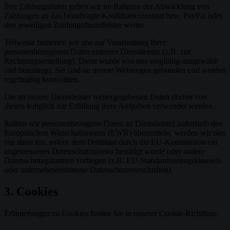
Ihre Zahlungsdaten geben wir im Rahmen der Abwicklung von
Zahlungen an das beauftragte Kreditkarteninstitut bzw. PayPal oder
den jeweiligen Zahlungsdienstleister weiter.
Teilweise bedienen wir uns zur Verarbeitung Ihrer
personenbezogenen Daten externer Dienstleister (z.B. zur
Rechnungserstellung). Diese wurde von uns sorgfältig ausgewählt
und beauftragt. Sie sind an unsere Weisungen gebunden und werden
regelmäßig kontrolliert.
Die an unsere Dienstleister weitergegebenen Daten dürfen von
diesen lediglich zur Erfüllung ihrer Aufgaben verwendet werden.
Sollten wir personenbezogene Daten an Dienstleister außerhalb des
Europäischen Wirtschaftsraums (EWR) übermitteln, werden wir dies
nur dann tun, sofern dem Drittstaat durch die EU-Kommission ein
angemessenes Datenschutzniveau bestätigt wurde oder andere
Datenschutzgarantien vorliegen (z.B. EU-Standardvertragsklauseln
oder unternehmensinterne Datenschutzvorschriften).
3. Cookies
Erläuterungen zu Cookies finden Sie in unserer Cookie-Richtlinie.