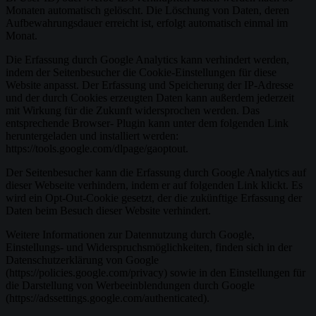
Monaten automatisch gelöscht. Die Löschung von Daten, deren
Aufbewahrungsdauer erreicht ist, erfolgt automatisch einmal im
Monat.
Die Erfassung durch Google Analytics kann verhindert werden,
indem der Seitenbesucher die Cookie-Einstellungen für diese
Website anpasst. Der Erfassung und Speicherung der IP-Adresse
und der durch Cookies erzeugten Daten kann außerdem jederzeit
mit Wirkung für die Zukunft widersprochen werden. Das
entsprechende Browser- Plugin kann unter dem folgenden Link
heruntergeladen und installiert werden:
https://tools.google.com/dlpage/gaoptout.
Der Seitenbesucher kann die Erfassung durch Google Analytics auf
dieser Webseite verhindern, indem er auf folgenden Link klickt. Es
wird ein Opt-Out-Cookie gesetzt, der die zukünftige Erfassung der
Daten beim Besuch dieser Website verhindert.
Weitere Informationen zur Datennutzung durch Google,
Einstellungs- und Widerspruchsmöglichkeiten, finden sich in der
Datenschutzerklärung von Google
(https://policies.google.com/privacy) sowie in den Einstellungen für
die Darstellung von Werbeeinblendungen durch Google
(https://adssettings.google.com/authenticated).